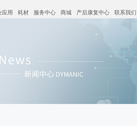
业应用
耗材
服务中心
商城
产后康复中心
联系我们