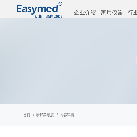
企业介绍
家用仪器
行
首页
易舒美动态
内容详情