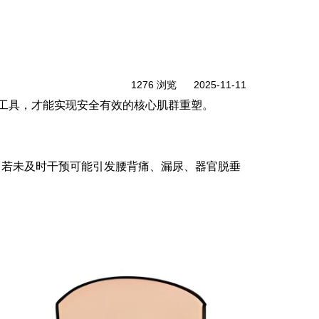
1276 浏览
2025-11-11
工具，才能实现安全有效的核心肌群重塑。
，若未及时干预可能引发腰背痛、漏尿、器官脱垂