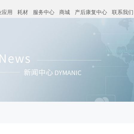
业应用
耗材
服务中心
商城
产后康复中心
联系我们