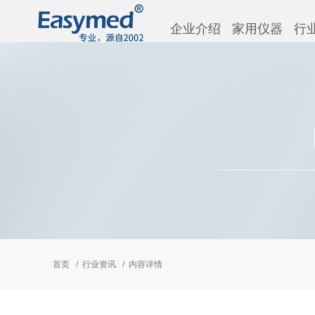
企业介绍
家用仪器
行
首页
行业资讯
内容详情