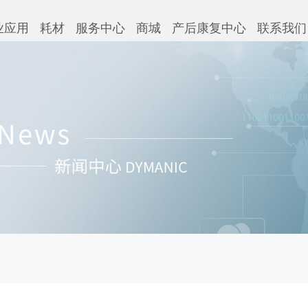
业应用
耗材
服务中心
商城
产后康复中心
联系我们