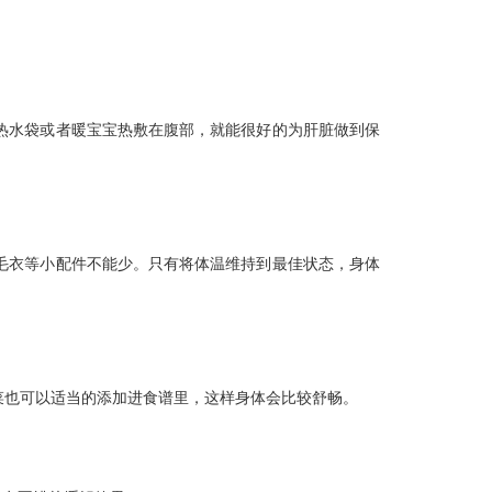
水袋或者暖宝宝热敷在腹部，就能很好的为肝脏做到保
衣等小配件不能少。只有将体温维持到最佳状态，身体
也可以适当的添加进食谱里，这样身体会比较舒畅。