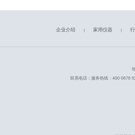
企业介绍
家用仪器
行
|
|
联系电话：服务热线：400 0878 928 ᅟᅠ 