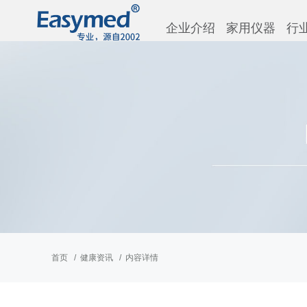
企业介绍
家用仪器
行
首页
健康资讯
内容详情