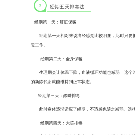
3
经期五天排毒法
经期第一天：肝脏保暖
经期第一天相对来说痛经感觉比较明显，此时只要把
暖工作。
经期第二天：全身保暖
生理期会让体温下降，血液循环功能也减弱，这个时
的新陈代谢就能维持到正常状态。
经期第三天：酸味排毒
此时身体逐渐适应了经期，不适感也随之减弱。选择酸
经期第四天：大笑排毒