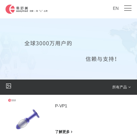
EN
所有产品
P-VP1
了解更多