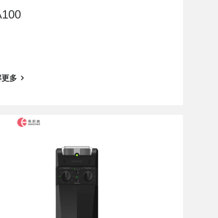
100
解更多