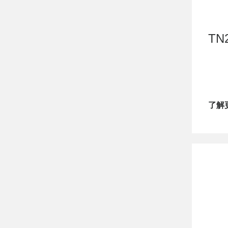
TN
了解