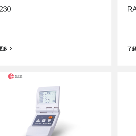
230
RA
更多
了