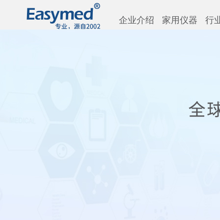
企业介绍
家用仪器
行