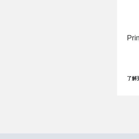
Pri
了解