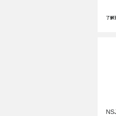
了解
NS