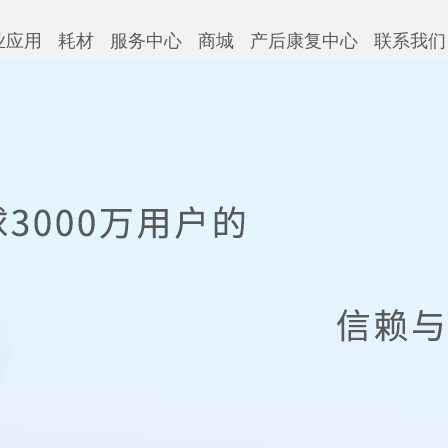
业应用
耗材
服务中心
商城
产后康复中心
联系我们