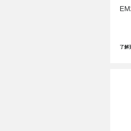
EM
了解