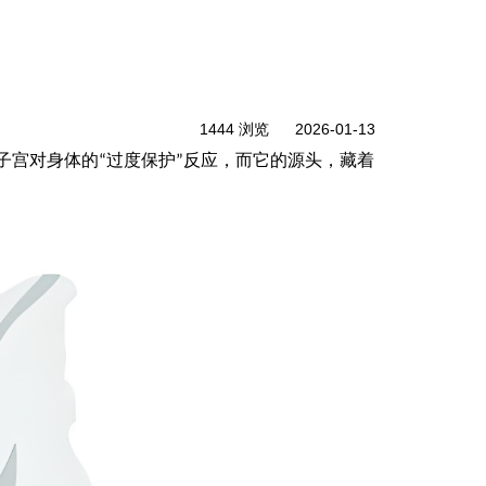
1444 浏览
2026-01-13
子宫对身体的
过度保护
反应，而它的源头，藏着
“
”