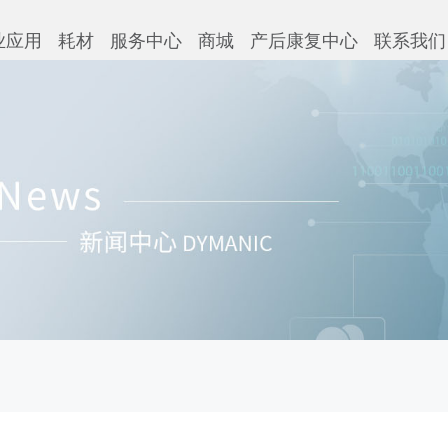
业应用
耗材
服务中心
商城
产后康复中心
联系我们