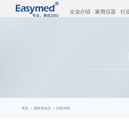
企业介绍
家用仪器
行
首页
易舒美动态
内容详情