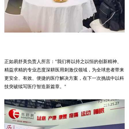
正如易舒美负责人所言：
我们将以持之以恒的创新精神、
“
精益求精的专业态度深耕医用刺激仪领域，为全球患者带来
更安全、有效、便捷的医疗解决方案，在下一次挑战中以科
技突破续写医疗智造新篇章。
”