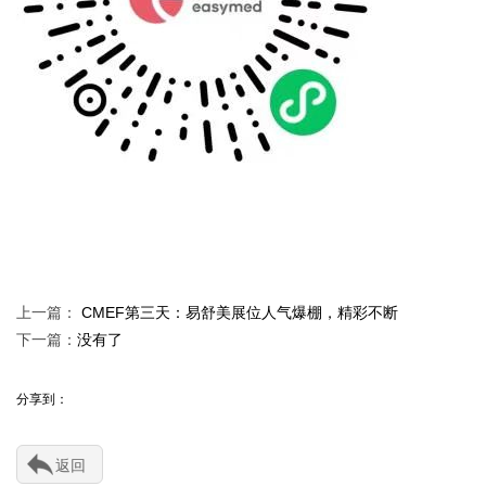
上一篇：
CMEF第三天：易舒美展位人气爆棚，精彩不断
下一篇：
没有了
分享到：
返回