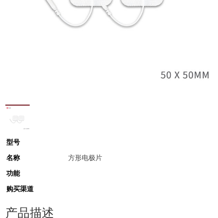
型号
名称
方形电极片
功能
购买渠道
产品描述