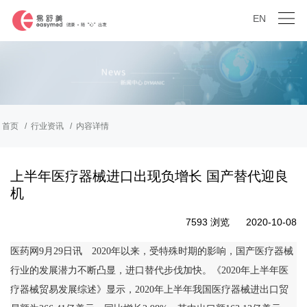
EN
首页
行业资讯
内容详情
上半年医疗器械进口出现负增长 国产替代迎良
机
7593 浏览
2020-10-08
医药网9月29日讯 2020年以来，受特殊时期的影响，国产医疗器械
行业的发展潜力不断凸显，进口替代步伐加快。《2020年上半年医
疗器械贸易发展综述》显示，2020年上半年我国医疗器械进出口贸